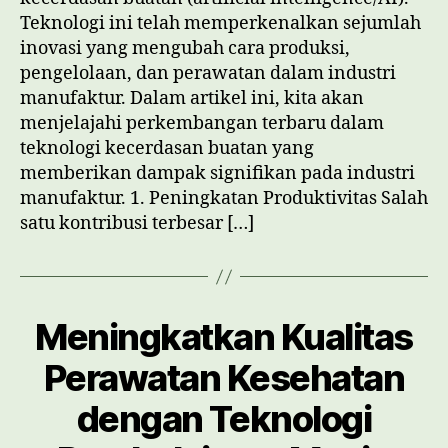
Industri
Teknologi ini telah memperkenalkan sejumlah
Manufaktur
inovasi yang mengubah cara produksi,
pengelolaan, dan perawatan dalam industri
manufaktur. Dalam artikel ini, kita akan
menjelajahi perkembangan terbaru dalam
teknologi kecerdasan buatan yang
memberikan dampak signifikan pada industri
manufaktur. 1. Peningkatan Produktivitas Salah
satu kontribusi terbesar […]
Meningkatkan Kualitas
Perawatan Kesehatan
dengan Teknologi