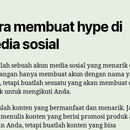
ra membuat hype di
dia sosial
tlah sebuah akun media sosial yang menarik
 Jangan hanya membuat akun dengan nama 
tetapi buatlah sesuatu yang akan membuat 
ik untuk mengikuti Anda.
islah konten yang bermanfaat dan menarik. 
menulis konten yang berisi promosi produk 
n Anda, tetapi buatlah konten yang bisa