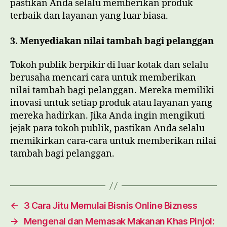
pastikan Anda selalu memberikan produk
terbaik dan layanan yang luar biasa.
3. Menyediakan nilai tambah bagi pelanggan
Tokoh publik berpikir di luar kotak dan selalu
berusaha mencari cara untuk memberikan
nilai tambah bagi pelanggan. Mereka memiliki
inovasi untuk setiap produk atau layanan yang
mereka hadirkan. Jika Anda ingin mengikuti
jejak para tokoh publik, pastikan Anda selalu
memikirkan cara-cara untuk memberikan nilai
tambah bagi pelanggan.
←
3 Cara Jitu Memulai Bisnis Online Bizness
→
Mengenal dan Memasak Makanan Khas Pinjol: