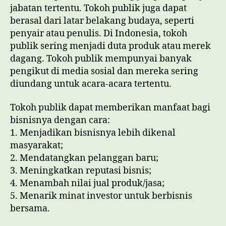
jabatan tertentu. Tokoh publik juga dapat
berasal dari latar belakang budaya, seperti
penyair atau penulis. Di Indonesia, tokoh
publik sering menjadi duta produk atau merek
dagang. Tokoh publik mempunyai banyak
pengikut di media sosial dan mereka sering
diundang untuk acara-acara tertentu.
Tokoh publik dapat memberikan manfaat bagi
bisnisnya dengan cara:
1. Menjadikan bisnisnya lebih dikenal
masyarakat;
2. Mendatangkan pelanggan baru;
3. Meningkatkan reputasi bisnis;
4. Menambah nilai jual produk/jasa;
5. Menarik minat investor untuk berbisnis
bersama.