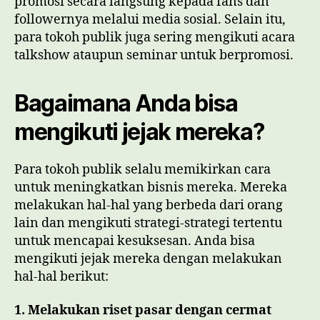
promosi secara langsung kepada fans dan
followernya melalui media sosial. Selain itu,
para tokoh publik juga sering mengikuti acara
talkshow ataupun seminar untuk berpromosi.
Bagaimana Anda bisa
mengikuti jejak mereka?
Para tokoh publik selalu memikirkan cara
untuk meningkatkan bisnis mereka. Mereka
melakukan hal-hal yang berbeda dari orang
lain dan mengikuti strategi-strategi tertentu
untuk mencapai kesuksesan. Anda bisa
mengikuti jejak mereka dengan melakukan
hal-hal berikut:
1. Melakukan riset pasar dengan cermat