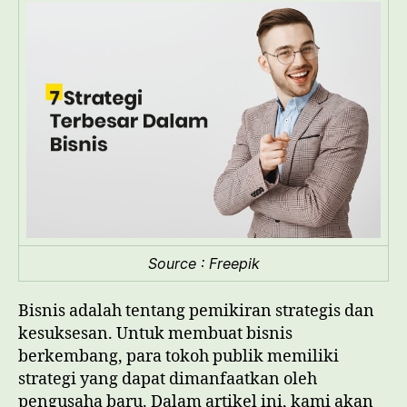
Para
Tokoh
Publik
dalam
Dunia
Bisnis
Source : Freepik
Bisnis adalah tentang pemikiran strategis dan
kesuksesan. Untuk membuat bisnis
berkembang, para tokoh publik memiliki
strategi yang dapat dimanfaatkan oleh
pengusaha baru. Dalam artikel ini, kami akan