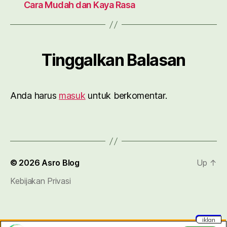
Cara Mudah dan Kaya Rasa
Tinggalkan Balasan
Anda harus
masuk
untuk berkomentar.
© 2026
Asro Blog
Up
↑
Kebijakan Privasi
iklan