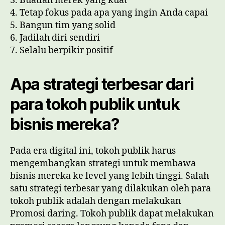
3. Buatlah merek yang kuat
4. Tetap fokus pada apa yang ingin Anda capai
5. Bangun tim yang solid
6. Jadilah diri sendiri
7. Selalu berpikir positif
Apa strategi terbesar dari
para tokoh publik untuk
bisnis mereka?
Pada era digital ini, tokoh publik harus
mengembangkan strategi untuk membawa
bisnis mereka ke level yang lebih tinggi. Salah
satu strategi terbesar yang dilakukan oleh para
tokoh publik adalah dengan melakukan
Promosi daring. Tokoh publik dapat melakukan