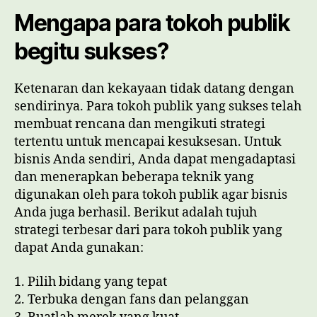
Mengapa para tokoh publik
begitu sukses?
Ketenaran dan kekayaan tidak datang dengan
sendirinya. Para tokoh publik yang sukses telah
membuat rencana dan mengikuti strategi
tertentu untuk mencapai kesuksesan. Untuk
bisnis Anda sendiri, Anda dapat mengadaptasi
dan menerapkan beberapa teknik yang
digunakan oleh para tokoh publik agar bisnis
Anda juga berhasil. Berikut adalah tujuh
strategi terbesar dari para tokoh publik yang
dapat Anda gunakan:
1. Pilih bidang yang tepat
2. Terbuka dengan fans dan pelanggan