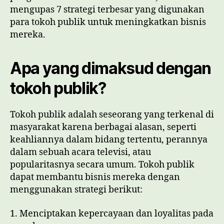
mengupas 7 strategi terbesar yang digunakan
para tokoh publik untuk meningkatkan bisnis
mereka.
Apa yang dimaksud dengan
tokoh publik?
Tokoh publik adalah seseorang yang terkenal di
masyarakat karena berbagai alasan, seperti
keahliannya dalam bidang tertentu, perannya
dalam sebuah acara televisi, atau
popularitasnya secara umum. Tokoh publik
dapat membantu bisnis mereka dengan
menggunakan strategi berikut:
1. Menciptakan kepercayaan dan loyalitas pada