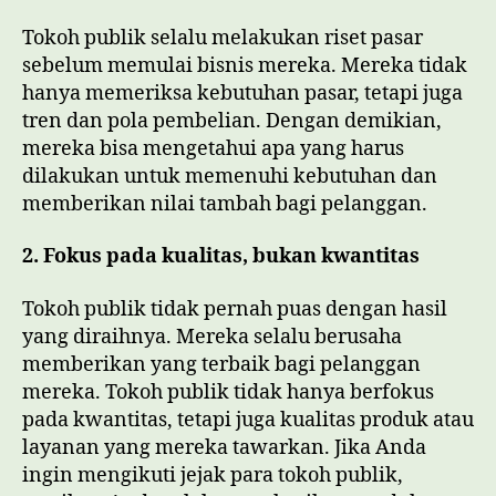
Tokoh publik selalu melakukan riset pasar
sebelum memulai bisnis mereka. Mereka tidak
hanya memeriksa kebutuhan pasar, tetapi juga
tren dan pola pembelian. Dengan demikian,
mereka bisa mengetahui apa yang harus
dilakukan untuk memenuhi kebutuhan dan
memberikan nilai tambah bagi pelanggan.
2. Fokus pada kualitas, bukan kwantitas
Tokoh publik tidak pernah puas dengan hasil
yang diraihnya. Mereka selalu berusaha
memberikan yang terbaik bagi pelanggan
mereka. Tokoh publik tidak hanya berfokus
pada kwantitas, tetapi juga kualitas produk atau
layanan yang mereka tawarkan. Jika Anda
ingin mengikuti jejak para tokoh publik,