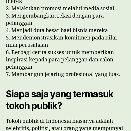
merek
2. Melakukan promosi melalui media sosial
3. Mengembangkan relasi dengan para
pelanggan
4. Menjadi duta besar bagi bisnis mereka
5. Mendemonstrasikan komitmen pada nilai-
nilai perusahaan
6. Berbagi cerita sukses untuk memberikan
inspirasi kepada para pelanggan dan calon
pelanggan
7. Membangun jejaring profesional yang luas.
Siapa saja yang termasuk
tokoh publik?
Tokoh publik di Indonesia biasanya adalah
selebritis, politisi, atau orang yang mempunyai