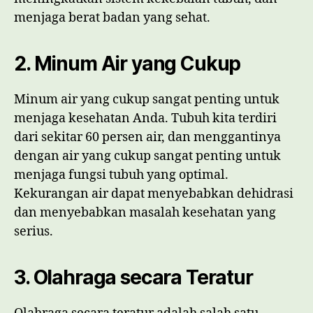
menjaga berat badan yang sehat.
2. Minum Air yang Cukup
Minum air yang cukup sangat penting untuk
menjaga kesehatan Anda. Tubuh kita terdiri
dari sekitar 60 persen air, dan menggantinya
dengan air yang cukup sangat penting untuk
menjaga fungsi tubuh yang optimal.
Kekurangan air dapat menyebabkan dehidrasi
dan menyebabkan masalah kesehatan yang
serius.
3. Olahraga secara Teratur