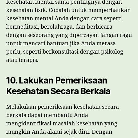
Kesehatan mental sama pentingnya dengan
kesehatan fisik. Cobalah untuk memperhatikan
kesehatan mental Anda dengan cara seperti
bermeditasi, berolahraga, dan berbicara
dengan seseorang yang dipercayai. Jangan ragu
untuk mencari bantuan jika Anda merasa
perlu, seperti berkonsultasi dengan psikolog
atau terapis.
10. Lakukan Pemeriksaan
Kesehatan Secara Berkala
Melakukan pemeriksaan kesehatan secara
berkala dapat membantu Anda
mengidentifikasi masalah kesehatan yang
mungkin Anda alami sejak dini. Dengan