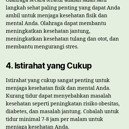
Olahraga secara teratur adalah salah satu
langkah sehat paling penting yang dapat Anda
ambil untuk menjaga kesehatan fisik dan
mental Anda. Olahraga dapat membantu
meningkatkan kesehatan jantung,
meningkatkan kesehatan tulang dan otot, dan
membantu mengurangi stres.
4. Istirahat yang Cukup
Istirahat yang cukup sangat penting untuk
menjaga kesehatan fisik dan mental Anda.
Kurang tidur dapat menyebabkan masalah
kesehatan seperti peningkatan risiko obesitas,
diabetes, dan masalah jantung. Cobalah untuk
tidur minimal 7-8 jam per malam untuk
menjaga kesehatan Anda.