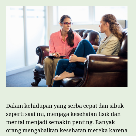
Kesehatan
Fisik
dan
Mental
Anda
Dalam kehidupan yang serba cepat dan sibuk
seperti saat ini, menjaga kesehatan fisik dan
mental menjadi semakin penting. Banyak
orang mengabaikan kesehatan mereka karena