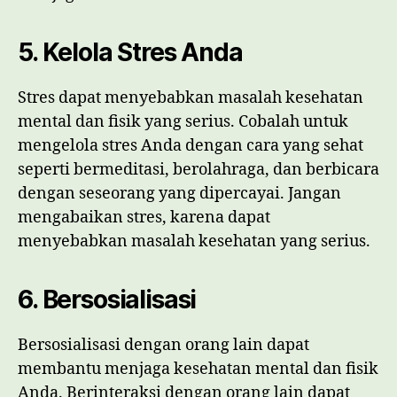
5. Kelola Stres Anda
Stres dapat menyebabkan masalah kesehatan
mental dan fisik yang serius. Cobalah untuk
mengelola stres Anda dengan cara yang sehat
seperti bermeditasi, berolahraga, dan berbicara
dengan seseorang yang dipercayai. Jangan
mengabaikan stres, karena dapat
menyebabkan masalah kesehatan yang serius.
6. Bersosialisasi
Bersosialisasi dengan orang lain dapat
membantu menjaga kesehatan mental dan fisik
Anda. Berinteraksi dengan orang lain dapat