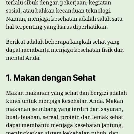
terlalu sibuk dengan pekerjaan, kegiatan
sosial, atau bahkan kecanduan teknologi.
Namun, menjaga kesehatan adalah salah satu
hal terpenting yang harus diperhatikan.
Berikut adalah beberapa langkah sehat yang
dapat membantu menjaga kesehatan fisik dan
mental Anda:
1. Makan dengan Sehat
Makan makanan yang sehat dan bergizi adalah
kunci untuk menjaga kesehatan Anda. Makan
makanan seimbang yang terdiri dari sayuran,
buah-buahan, sereal, protein dan lemak sehat
dapat membantu menjaga kesehatan jantung,
meningkatkan sistem kekebalan tubuh, dan