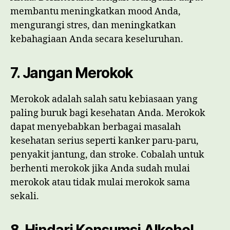
membantu meningkatkan mood Anda,
mengurangi stres, dan meningkatkan
kebahagiaan Anda secara keseluruhan.
7. Jangan Merokok
Merokok adalah salah satu kebiasaan yang
paling buruk bagi kesehatan Anda. Merokok
dapat menyebabkan berbagai masalah
kesehatan serius seperti kanker paru-paru,
penyakit jantung, dan stroke. Cobalah untuk
berhenti merokok jika Anda sudah mulai
merokok atau tidak mulai merokok sama
sekali.
8. Hindari Konsumsi Alkohol