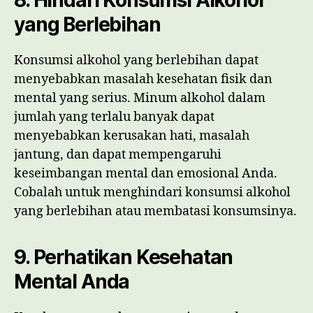
yang Berlebihan
Konsumsi alkohol yang berlebihan dapat
menyebabkan masalah kesehatan fisik dan
mental yang serius. Minum alkohol dalam
jumlah yang terlalu banyak dapat
menyebabkan kerusakan hati, masalah
jantung, dan dapat mempengaruhi
keseimbangan mental dan emosional Anda.
Cobalah untuk menghindari konsumsi alkohol
yang berlebihan atau membatasi konsumsinya.
9. Perhatikan Kesehatan
Mental Anda