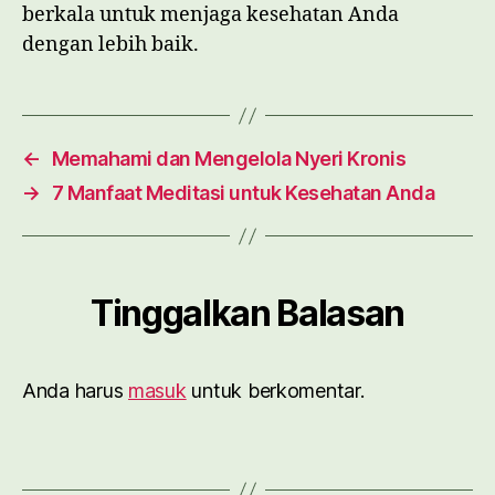
berkala untuk menjaga kesehatan Anda
dengan lebih baik.
←
Memahami dan Mengelola Nyeri Kronis
→
7 Manfaat Meditasi untuk Kesehatan Anda
Tinggalkan Balasan
Anda harus
masuk
untuk berkomentar.