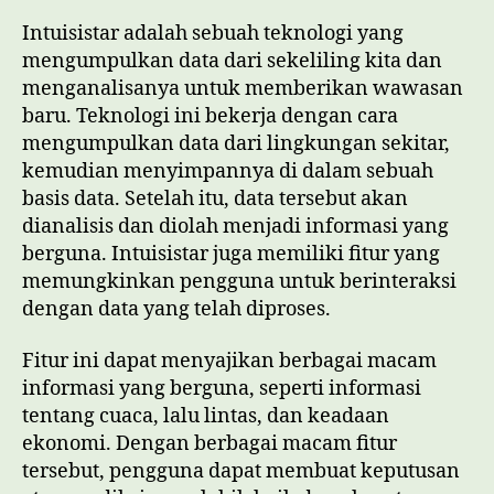
Intuisistar adalah sebuah teknologi yang
mengumpulkan data dari sekeliling kita dan
menganalisanya untuk memberikan wawasan
baru. Teknologi ini bekerja dengan cara
mengumpulkan data dari lingkungan sekitar,
kemudian menyimpannya di dalam sebuah
basis data. Setelah itu, data tersebut akan
dianalisis dan diolah menjadi informasi yang
berguna. Intuisistar juga memiliki fitur yang
memungkinkan pengguna untuk berinteraksi
dengan data yang telah diproses.
Fitur ini dapat menyajikan berbagai macam
informasi yang berguna, seperti informasi
tentang cuaca, lalu lintas, dan keadaan
ekonomi. Dengan berbagai macam fitur
tersebut, pengguna dapat membuat keputusan