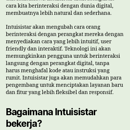
cara kita berinteraksi dengan dunia digital,
membuatnya lebih natural dan sederhana.
Intuisistar akan mengubah cara orang
berinteraksi dengan perangkat mereka dengan
menyediakan cara yang lebih intuitif, user
friendly dan interaktif. Teknologi ini akan
memungkinkan pengguna untuk berinteraksi
langsung dengan perangkat digital, tanpa
harus menghafal kode atau instruksi yang
rumit. Intuisistar juga akan memudahkan para
pengembang untuk menciptakan layanan baru
dan fitur yang lebih fleksibel dan responsif.
Bagaimana Intuisistar
bekerja?