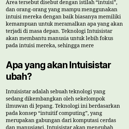
Area tersebut disebut dengan istilah “intuisi”,
dan orang-orang yang mampu menggunakan
intuisi mereka dengan baik biasanya memiliki
kemampuan untuk meramalkan apa yang akan
terjadi di masa depan. Teknologi Intuisistar
akan membantu manusia untuk lebih fokus
pada intuisi mereka, sehingga mere
Apa yang akan Intuisistar
ubah?
Intuisistar adalah sebuah teknologi yang
sedang dikembangkan oleh sekelompok
ilmuwan di Jepang. Teknologi ini berdasarkan
pada konsep “intuitif computing”, yang
merupakan gabungan dari komputasi cerdas
dan manusiawi. Intuisistar akan mengubah