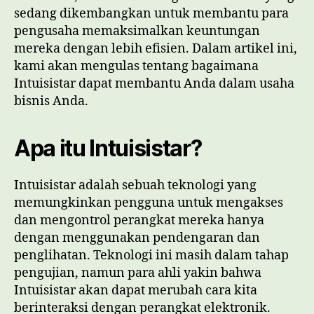
sedang dikembangkan untuk membantu para
pengusaha memaksimalkan keuntungan
mereka dengan lebih efisien. Dalam artikel ini,
kami akan mengulas tentang bagaimana
Intuisistar dapat membantu Anda dalam usaha
bisnis Anda.
Apa itu Intuisistar?
Intuisistar adalah sebuah teknologi yang
memungkinkan pengguna untuk mengakses
dan mengontrol perangkat mereka hanya
dengan menggunakan pendengaran dan
penglihatan. Teknologi ini masih dalam tahap
pengujian, namun para ahli yakin bahwa
Intuisistar akan dapat merubah cara kita
berinteraksi dengan perangkat elektronik.