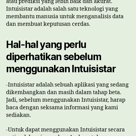
atau prediksi yang lebih baik dan akurat.
Intuisistar adalah salah satu teknologi yang
membantu manusia untuk menganalisis data
dan membuat keputusan cerdas.
Hal-hal yang perlu
diperhatikan sebelum
menggunakan Intuisistar
-Intuisistar adalah sebuah aplikasi yang sedang
dikembangkan dan masih dalam tahap beta.
Jadi, sebelum menggunakan Intuisistar, harap
baca dengan seksama informasi yang kami
sediakan.
-Untuk dapat menggunakan Intuisistar secara