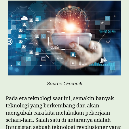
Akan
Merubah
Dunia
Source : Freepik
Pada era teknologi saat ini, semakin banyak
teknologi yang berkembang dan akan
mengubah cara kita melakukan pekerjaan
sehari-hari. Salah satu di antaranya adalah
Intuisistar, sebuah teknologi revolusioner yang