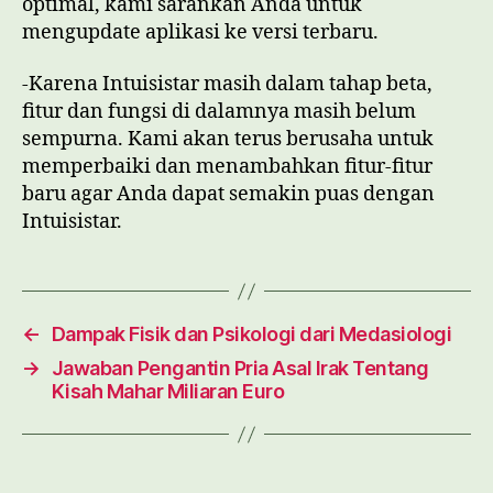
optimal, kami sarankan Anda untuk
mengupdate aplikasi ke versi terbaru.
-Karena Intuisistar masih dalam tahap beta,
fitur dan fungsi di dalamnya masih belum
sempurna. Kami akan terus berusaha untuk
memperbaiki dan menambahkan fitur-fitur
baru agar Anda dapat semakin puas dengan
Intuisistar.
←
Dampak Fisik dan Psikologi dari Medasiologi
→
Jawaban Pengantin Pria Asal Irak Tentang
Kisah Mahar Miliaran Euro