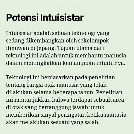
Potensi Intuisistar
Intuisistar adalah sebuah teknologi yang
sedang dikembangkan oleh sekelompok
ilmuwan di Jepang. Tujuan utama dari
teknologi ini adalah untuk membantu manusia
dalam meningkatkan kemampuan intuitifnya.
Teknologi ini berdasarkan pada penelitian
tentang fungsi otak manusia yang telah
dilakukan selama beberapa tahun. Penelitian
ini menunjukkan bahwa terdapat sebuah area
di otak yang bertanggung jawab untuk
memberikan sinyal peringatan ketika manusia
akan melakukan sesuatu yang salah.