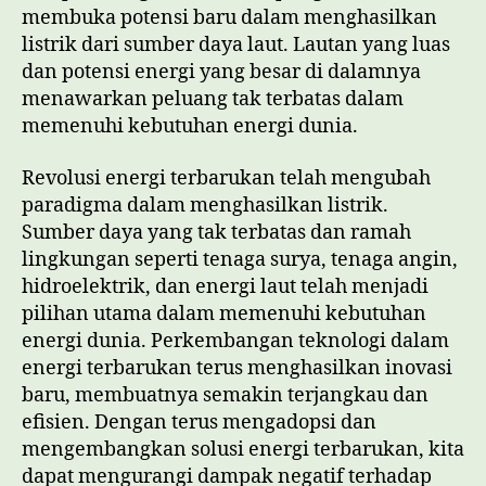
membuka potensi baru dalam menghasilkan
listrik dari sumber daya laut. Lautan yang luas
dan potensi energi yang besar di dalamnya
menawarkan peluang tak terbatas dalam
memenuhi kebutuhan energi dunia.
Revolusi energi terbarukan telah mengubah
paradigma dalam menghasilkan listrik.
Sumber daya yang tak terbatas dan ramah
lingkungan seperti tenaga surya, tenaga angin,
hidroelektrik, dan energi laut telah menjadi
pilihan utama dalam memenuhi kebutuhan
energi dunia. Perkembangan teknologi dalam
energi terbarukan terus menghasilkan inovasi
baru, membuatnya semakin terjangkau dan
efisien. Dengan terus mengadopsi dan
mengembangkan solusi energi terbarukan, kita
dapat mengurangi dampak negatif terhadap