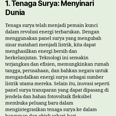
1. Tenaga Surya: Menyinari
Dunia
Tenaga surya telah menjadi pemain kunci
dalam revolusi energi terbarukan. Dengan
menggunakan panel surya yang mengubah
sinar matahari menjadi listrik, kita dapat
menghasilkan energi bersih dan
berkelanjutan. Teknologi ini semakin
terjangkau dan efisien, memungkinkan rumah
tangga, perusahaan, dan bahkan negara untuk
mengandalkan energi surya sebagai sumber
listrik utama mereka. Selain itu, inovasi seperti
panel surya transparan yang dapat dipasang di
jendela dan bahan fotovoltaik fleksibel
membuka peluang baru dalam
mengintegrasikan tenaga surya ke dalam