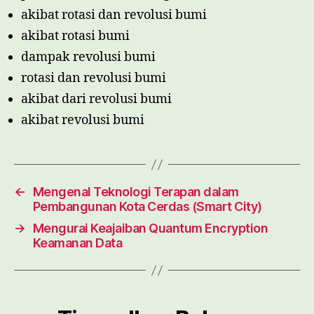
akibat rotasi dan revolusi bumi
akibat rotasi bumi
dampak revolusi bumi
rotasi dan revolusi bumi
akibat dari revolusi bumi
akibat revolusi bumi
←
Mengenal Teknologi Terapan dalam
Pembangunan Kota Cerdas (Smart City)
→
Mengurai Keajaiban Quantum Encryption
Keamanan Data