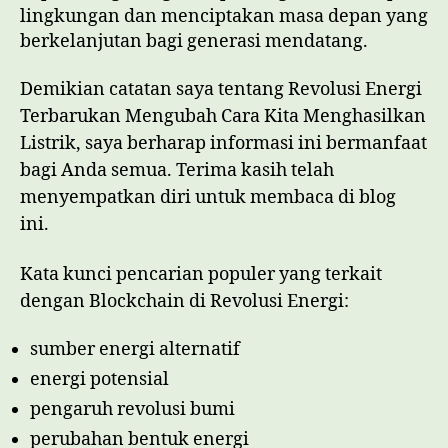
lingkungan dan menciptakan masa depan yang
berkelanjutan bagi generasi mendatang.
Demikian catatan saya tentang Revolusi Energi
Terbarukan Mengubah Cara Kita Menghasilkan
Listrik, saya berharap informasi ini bermanfaat
bagi Anda semua. Terima kasih telah
menyempatkan diri untuk membaca di blog
ini.
Kata kunci pencarian populer yang terkait
dengan Blockchain di Revolusi Energi:
sumber energi alternatif
energi potensial
pengaruh revolusi bumi
perubahan bentuk energi