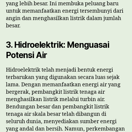
yang lebih besar. Ini membuka peluang baru
untuk memanfaatkan energi tersembunyi dari
angin dan menghasilkan listrik dalam jumlah
besar.
3. Hidroelektrik: Menguasai
Potensi Air
Hidroelektrik telah menjadi bentuk energi
terbarukan yang digunakan secara luas sejak
lama. Dengan memanfaatkan energi air yang
bergerak, pembangkit listrik tenaga air
menghasilkan listrik melalui turbin air.
Bendungan besar dan pembangkit listrik
tenaga air skala besar telah dibangun di
seluruh dunia, menyediakan sumber energi
yang andal dan bersih. Namun, perkembangan