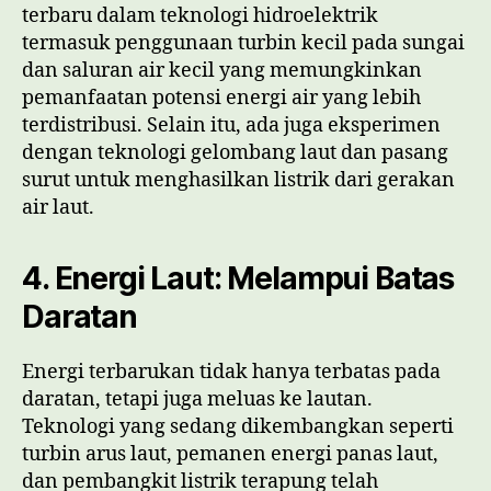
terbaru dalam teknologi hidroelektrik
termasuk penggunaan turbin kecil pada sungai
dan saluran air kecil yang memungkinkan
pemanfaatan potensi energi air yang lebih
terdistribusi. Selain itu, ada juga eksperimen
dengan teknologi gelombang laut dan pasang
surut untuk menghasilkan listrik dari gerakan
air laut.
4. Energi Laut: Melampui Batas
Daratan
Energi terbarukan tidak hanya terbatas pada
daratan, tetapi juga meluas ke lautan.
Teknologi yang sedang dikembangkan seperti
turbin arus laut, pemanen energi panas laut,
dan pembangkit listrik terapung telah