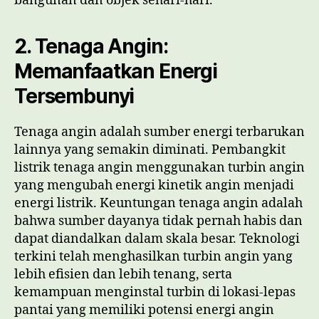
bangunan dan objek sehari-hari.
2. Tenaga Angin:
Memanfaatkan Energi
Tersembunyi
Tenaga angin adalah sumber energi terbarukan
lainnya yang semakin diminati. Pembangkit
listrik tenaga angin menggunakan turbin angin
yang mengubah energi kinetik angin menjadi
energi listrik. Keuntungan tenaga angin adalah
bahwa sumber dayanya tidak pernah habis dan
dapat diandalkan dalam skala besar. Teknologi
terkini telah menghasilkan turbin angin yang
lebih efisien dan lebih tenang, serta
kemampuan menginstal turbin di lokasi-lepas
pantai yang memiliki potensi energi angin