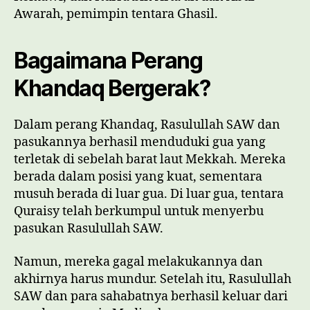
Awarah, pemimpin tentara Ghasil.
Bagaimana Perang
Khandaq Bergerak?
Dalam perang Khandaq, Rasulullah SAW dan
pasukannya berhasil menduduki gua yang
terletak di sebelah barat laut Mekkah. Mereka
berada dalam posisi yang kuat, sementara
musuh berada di luar gua. Di luar gua, tentara
Quraisy telah berkumpul untuk menyerbu
pasukan Rasulullah SAW.
Namun, mereka gagal melakukannya dan
akhirnya harus mundur. Setelah itu, Rasulullah
SAW dan para sahabatnya berhasil keluar dari