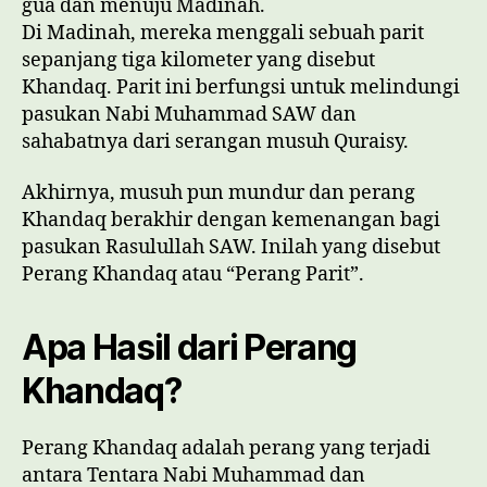
gua dan menuju Madinah.
Di Madinah, mereka menggali sebuah parit
sepanjang tiga kilometer yang disebut
Khandaq. Parit ini berfungsi untuk melindungi
pasukan Nabi Muhammad SAW dan
sahabatnya dari serangan musuh Quraisy.
Akhirnya, musuh pun mundur dan perang
Khandaq berakhir dengan kemenangan bagi
pasukan Rasulullah SAW. Inilah yang disebut
Perang Khandaq atau “Perang Parit”.
Apa Hasil dari Perang
Khandaq?
Perang Khandaq adalah perang yang terjadi
antara Tentara Nabi Muhammad dan