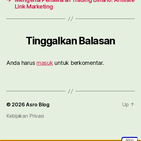
Link Marketing
Tinggalkan Balasan
Anda harus
masuk
untuk berkomentar.
© 2026
Asro Blog
Up
↑
Kebijakan Privasi
iklan