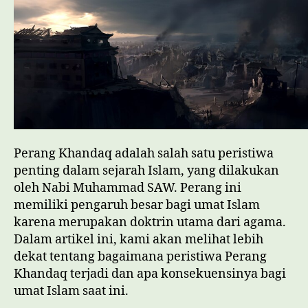
Perang Khandaq adalah salah satu peristiwa
penting dalam sejarah Islam, yang dilakukan
oleh Nabi Muhammad SAW. Perang ini
memiliki pengaruh besar bagi umat Islam
karena merupakan doktrin utama dari agama.
Dalam artikel ini, kami akan melihat lebih
dekat tentang bagaimana peristiwa Perang
Khandaq terjadi dan apa konsekuensinya bagi
umat Islam saat ini.