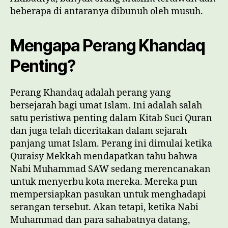
beberapa di antaranya dibunuh oleh musuh.
Mengapa Perang Khandaq
Penting?
Perang Khandaq adalah perang yang
bersejarah bagi umat Islam. Ini adalah salah
satu peristiwa penting dalam Kitab Suci Quran
dan juga telah diceritakan dalam sejarah
panjang umat Islam. Perang ini dimulai ketika
Quraisy Mekkah mendapatkan tahu bahwa
Nabi Muhammad SAW sedang merencanakan
untuk menyerbu kota mereka. Mereka pun
mempersiapkan pasukan untuk menghadapi
serangan tersebut. Akan tetapi, ketika Nabi
Muhammad dan para sahabatnya datang,