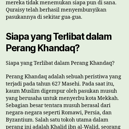
mereka tidak menemukan siapa pun di sana.
Quraisy telah berhasil menyembunyikan
pasukannya di sekitar gua-gua.
Siapa yang Terlibat dalam
Perang Khandaq?
Siapa yang Terlibat dalam Perang Khandaq?
Perang Khandaq adalah sebuah peristiwa yang
terjadi pada tahun 627 Masehi. Pada saat itu,
kaum Muslim digempur oleh pasukan musuh
yang berusaha untuk menyerbu kota Mekkah.
Sebagian besar tentara musuh berasal dari
negara-negara seperti Romawi, Persia, dan
Byzantium. Salah satu tokoh utama dalam
perang ini adalah Khalid ibn al-Walid, seorang