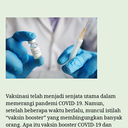
19:
Perlukah
dan
Bagaimana
Efektivitasnya?
Vaksinasi telah menjadi senjata utama dalam
memerangi pandemi COVID-19. Namun,
setelah beberapa waktu berlalu, muncul istilah
“vaksin booster” yang membingungkan banyak
orang. Apa itu vaksin booster COVID-19 dan