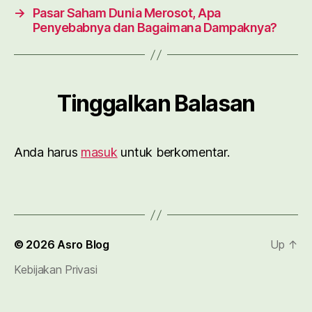
→
Pasar Saham Dunia Merosot, Apa
Penyebabnya dan Bagaimana Dampaknya?
Tinggalkan Balasan
Anda harus
masuk
untuk berkomentar.
© 2026
Asro Blog
Up
↑
Kebijakan Privasi