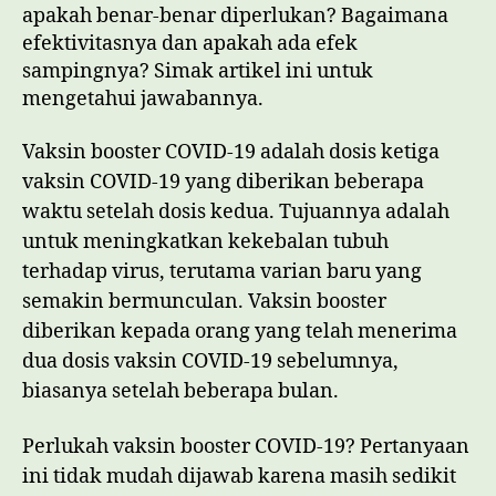
apakah benar-benar diperlukan? Bagaimana
efektivitasnya dan apakah ada efek
sampingnya? Simak artikel ini untuk
mengetahui jawabannya.
Vaksin booster COVID-19 adalah dosis ketiga
vaksin COVID-19 yang diberikan beberapa
waktu setelah dosis kedua. Tujuannya adalah
untuk meningkatkan kekebalan tubuh
terhadap virus, terutama varian baru yang
semakin bermunculan. Vaksin booster
diberikan kepada orang yang telah menerima
dua dosis vaksin COVID-19 sebelumnya,
biasanya setelah beberapa bulan.
Perlukah vaksin booster COVID-19? Pertanyaan
ini tidak mudah dijawab karena masih sedikit