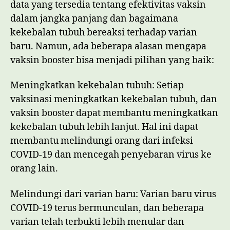
data yang tersedia tentang efektivitas vaksin
dalam jangka panjang dan bagaimana
kekebalan tubuh bereaksi terhadap varian
baru. Namun, ada beberapa alasan mengapa
vaksin booster bisa menjadi pilihan yang baik:
Meningkatkan kekebalan tubuh: Setiap
vaksinasi meningkatkan kekebalan tubuh, dan
vaksin booster dapat membantu meningkatkan
kekebalan tubuh lebih lanjut. Hal ini dapat
membantu melindungi orang dari infeksi
COVID-19 dan mencegah penyebaran virus ke
orang lain.
Melindungi dari varian baru: Varian baru virus
COVID-19 terus bermunculan, dan beberapa
varian telah terbukti lebih menular dan