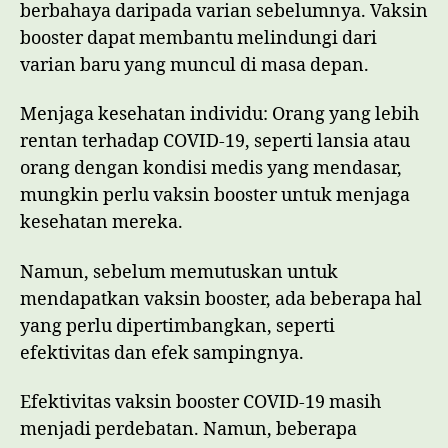
berbahaya daripada varian sebelumnya. Vaksin
booster dapat membantu melindungi dari
varian baru yang muncul di masa depan.
Menjaga kesehatan individu: Orang yang lebih
rentan terhadap COVID-19, seperti lansia atau
orang dengan kondisi medis yang mendasar,
mungkin perlu vaksin booster untuk menjaga
kesehatan mereka.
Namun, sebelum memutuskan untuk
mendapatkan vaksin booster, ada beberapa hal
yang perlu dipertimbangkan, seperti
efektivitas dan efek sampingnya.
Efektivitas vaksin booster COVID-19 masih
menjadi perdebatan. Namun, beberapa