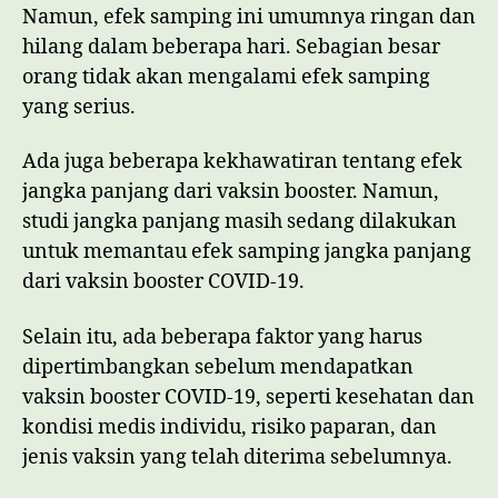
Namun, efek samping ini umumnya ringan dan
hilang dalam beberapa hari. Sebagian besar
orang tidak akan mengalami efek samping
yang serius.
Ada juga beberapa kekhawatiran tentang efek
jangka panjang dari vaksin booster. Namun,
studi jangka panjang masih sedang dilakukan
untuk memantau efek samping jangka panjang
dari vaksin booster COVID-19.
Selain itu, ada beberapa faktor yang harus
dipertimbangkan sebelum mendapatkan
vaksin booster COVID-19, seperti kesehatan dan
kondisi medis individu, risiko paparan, dan
jenis vaksin yang telah diterima sebelumnya.