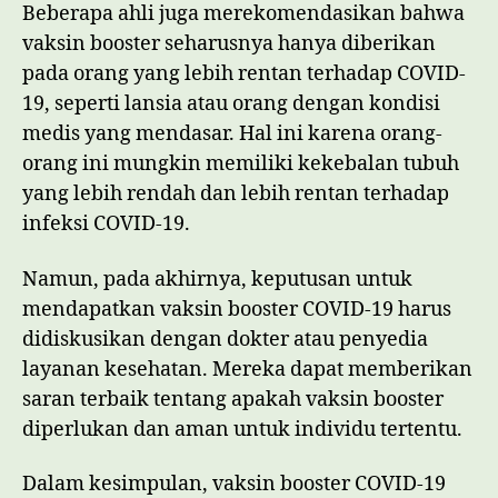
Beberapa ahli juga merekomendasikan bahwa
vaksin booster seharusnya hanya diberikan
pada orang yang lebih rentan terhadap COVID-
19, seperti lansia atau orang dengan kondisi
medis yang mendasar. Hal ini karena orang-
orang ini mungkin memiliki kekebalan tubuh
yang lebih rendah dan lebih rentan terhadap
infeksi COVID-19.
Namun, pada akhirnya, keputusan untuk
mendapatkan vaksin booster COVID-19 harus
didiskusikan dengan dokter atau penyedia
layanan kesehatan. Mereka dapat memberikan
saran terbaik tentang apakah vaksin booster
diperlukan dan aman untuk individu tertentu.
Dalam kesimpulan, vaksin booster COVID-19