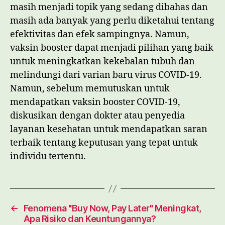
masih menjadi topik yang sedang dibahas dan
masih ada banyak yang perlu diketahui tentang
efektivitas dan efek sampingnya. Namun,
vaksin booster dapat menjadi pilihan yang baik
untuk meningkatkan kekebalan tubuh dan
melindungi dari varian baru virus COVID-19.
Namun, sebelum memutuskan untuk
mendapatkan vaksin booster COVID-19,
diskusikan dengan dokter atau penyedia
layanan kesehatan untuk mendapatkan saran
terbaik tentang keputusan yang tepat untuk
individu tertentu.
←
Fenomena "Buy Now, Pay Later" Meningkat,
Apa Risiko dan Keuntungannya?